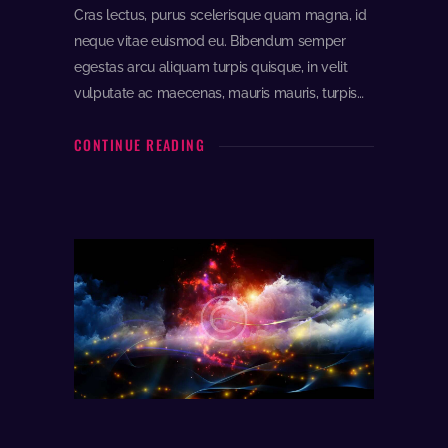
Cras lectus, purus scelerisque quam magna, id
neque vitae euismod eu. Bibendum semper
egestas arcu aliquam turpis quisque, in velit
vulputate ac maecenas, mauris mauris, turpis…
CONTINUE READING