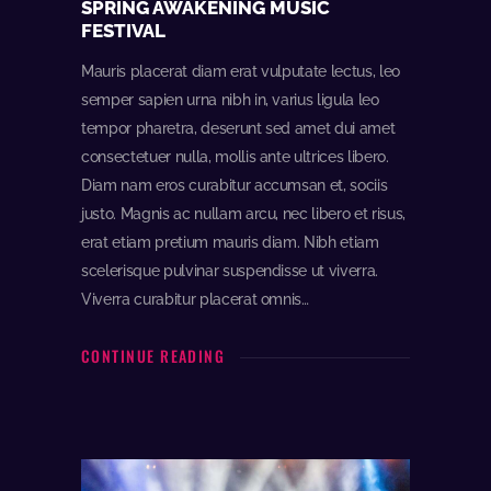
SPRING AWAKENING MUSIC
FESTIVAL
Mauris placerat diam erat vulputate lectus, leo
semper sapien urna nibh in, varius ligula leo
tempor pharetra, deserunt sed amet dui amet
consectetuer nulla, mollis ante ultrices libero.
Diam nam eros curabitur accumsan et, sociis
justo. Magnis ac nullam arcu, nec libero et risus,
erat etiam pretium mauris diam. Nibh etiam
scelerisque pulvinar suspendisse ut viverra.
Viverra curabitur placerat omnis…
CONTINUE READING