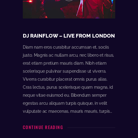
DJ RAINFLOW – LIVE FROM LONDON
Diam nam eros curabitur accumsan et, sociis
justo. Magnis ac nullam arcu, nec libero et risus,
erat etiam pretium mauris diam. Nibh etiam
scelerisque pulvinar suspendisse ut viverra.
Viverra curabitur placerat omnis purus alias.
Cras lectus, purus scelerisque quam magna, id
neque vitae euismod eu. Bibendum semper
egestas arcu aliquam turpis quisque, in velit
vulputate ac maecenas, mauris mauris, turpis…
CONTINUE READING