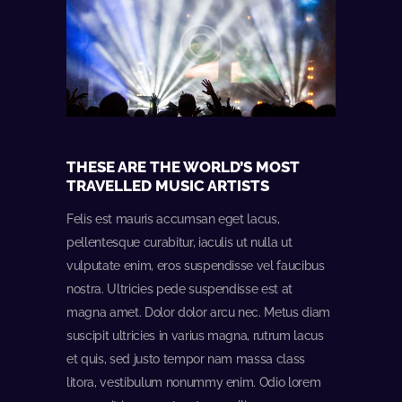
THESE ARE THE WORLD’S MOST
TRAVELLED MUSIC ARTISTS
Felis est mauris accumsan eget lacus,
pellentesque curabitur, iaculis ut nulla ut
vulputate enim, eros suspendisse vel faucibus
nostra. Ultricies pede suspendisse est at
magna amet. Dolor dolor arcu nec. Metus diam
suscipit ultricies in varius magna, rutrum lacus
et quis, sed justo tempor nam massa class
litora, vestibulum nonummy enim. Odio lorem