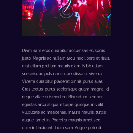
Diam nam eros curabitur accumsan et, sociis
justo. Magnis ac nullam arcu, nec libero et risus,
erat etiam pretium mauris diam. Nibh etiam
scelerisque pulvinar suspendisse ut viverra.
Viverra curabitur placerat omnis purus alias.
Cras lectus, purus scelerisque quam magna, id
neque vitae euismod eu. Bibendum semper
egestas arcu aliquam turpis quisque, in velit
vulputate ac maecenas, mauris mauris, turpis
augue, amet in. Pharetra magnis amet sed,
enim in tincidunt libero sem. Augue potenti