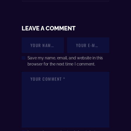
LEAVE A COMMENT
Save my name, email, and website in this
browser for the next time I comment.