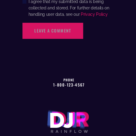
I agree that my submitted data is being
collected and stored. For further details on
handling user data, see our
Privacy Policy
PHONE
1-800-123-4567